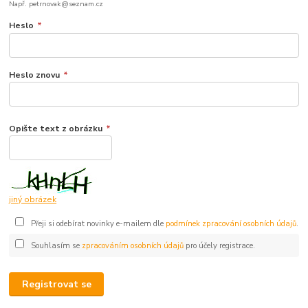
Např. petrnovak@seznam.cz
Heslo
*
Heslo znovu
*
Opište text z obrázku
*
jiný obrázek
Přeji si odebírat novinky e-mailem dle
podmínek zpracování osobních údajů
.
Souhlasím se
zpracováním osobních údajů
pro účely registrace.
Registrovat se