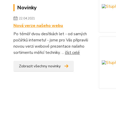
Novinky
22.04.2021
Nová verze našeho webu
Po téměř dvou desítkách let - od samých
počátků internetu! - jsme pro Vás připravili
novou verzi webové prezentace našeho
sortimentu měřicí techniky. ...
číst celé
Zobrazit všechny novinky