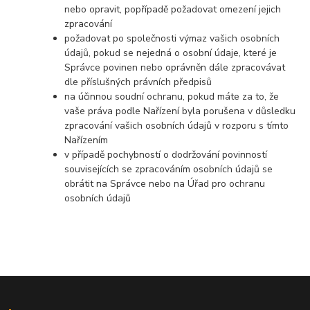
nebo opravit, popřípadě požadovat omezení jejich
zpracování
požadovat po společnosti výmaz vašich osobních
údajů, pokud se nejedná o osobní údaje, které je
Správce povinen nebo oprávněn dále zpracovávat
dle příslušných právních předpisů
na účinnou soudní ochranu, pokud máte za to, že
vaše práva podle Nařízení byla porušena v důsledku
zpracování vašich osobních údajů v rozporu s tímto
Nařízením
v případě pochybností o dodržování povinností
souvisejících se zpracováním osobních údajů se
obrátit na Správce nebo na Úřad pro ochranu
osobních údajů